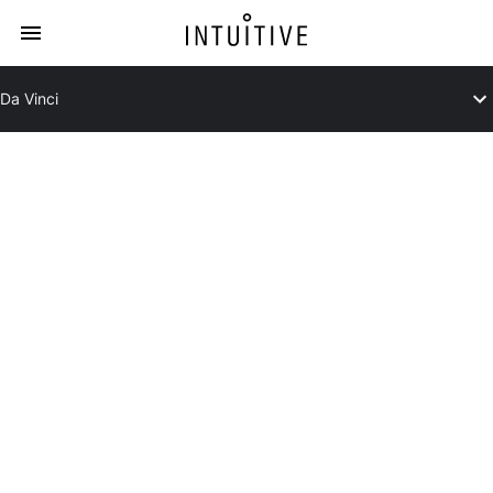
Da Vinci