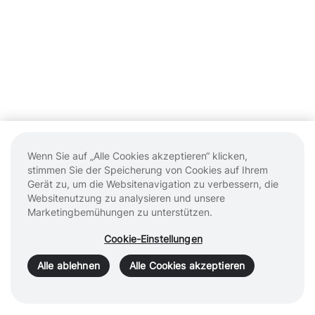
Wenn Sie auf „Alle Cookies akzeptieren“ klicken,
stimmen Sie der Speicherung von Cookies auf Ihrem
Gerät zu, um die Websitenavigation zu verbessern, die
Websitenutzung zu analysieren und unsere
Marketingbemühungen zu unterstützen.
Cookie-Einstellungen
Alle ablehnen
Alle Cookies akzeptieren