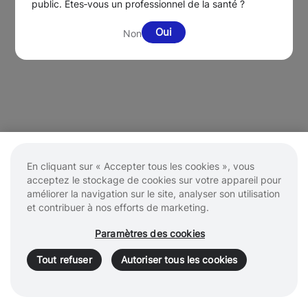
public. Êtes‑vous un professionnel de la santé ?
Oui
Non
En cliquant sur « Accepter tous les cookies », vous
acceptez le stockage de cookies sur votre appareil pour
améliorer la navigation sur le site, analyser son utilisation
et contribuer à nos efforts de marketing.
Paramètres des cookies
Tout refuser
Autoriser tous les cookies