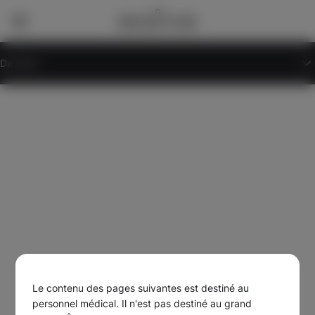
Da Vinci
Le contenu des pages suivantes est destiné au
personnel médical. Il n'est pas destiné au grand