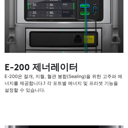
E-200 제너레이터
E-200은 절개, 지혈, 혈관 봉합(Sealing)을 위한 고주파 에
너지를 제공합니다.1 각 포트별 에너지 및 프리셋 기능을
설정할 수 있습니다.