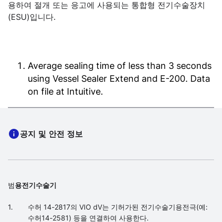
용하여 절개 또는 응고에 사용되는 통합형 전기수술장치
(ESU)입니다.
Average sealing time of less than 3 seconds
using Vessel Sealer Extend and E-200. Data
on file at Intuitive.
공지 및 안전 정보
범
용전기수술기
수허 14-2817의 VIO dV는 기허가된 전기수술기용전극(예:
수허14-2581) 등을 연결하여 사용한다.