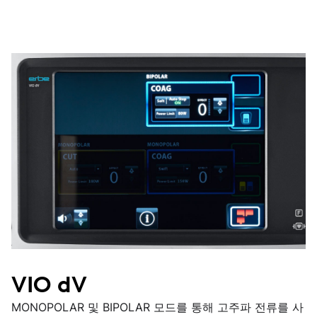
VIO dV
MONOPOLAR 및 BIPOLAR 모드를 통해 고주파 전류를 사