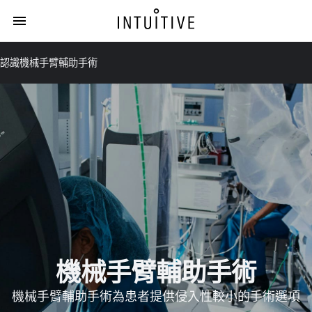
認識機械手臂輔助手術
機械手臂輔助手術
機械手臂輔助手術為患者提供侵入性較小的手術選項