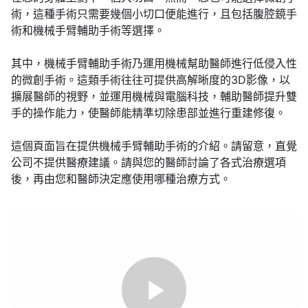
術，這種手術只需要幾個小切口便能進行，且包括腹腔鏡手
術和機械手臂輔助手術等選擇。
其中，機械手臂輔助手術乃運用機械幫助醫師進行低侵入性
的微創手術。這類手術往往可提供高解晰度的3D影像，以
擴展醫師的視野，並運用機械與電腦科技，輔助醫師提升雙
手的操作能力，使醫師能精準切除患部並進行重建修復。
這個頁面旨在提供機械手臂輔助手術的介紹。請留意，直覺
公司不提供醫療建議。請與您的醫師討論了各式治療選項
後，再由您和醫師決定應使用哪種治療方式。