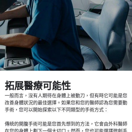
拓展醫療可能性
一般而言，沒有人期待在身體上被動刀，但有時它可能是您
改善身體狀況的最佳選擇。如果您和您的醫師認為您需要動
手術，您可以開始探索以下不同類型的手術方式：
傳統的開腹手術可能是您首先想到的方法，它會由外科醫師
在您的身體上劃下一個大切口。然而，您也可能選擇微創手