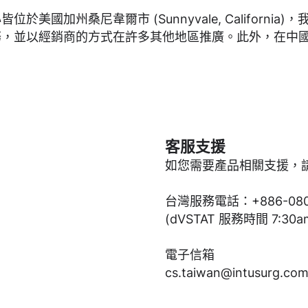
心皆位於美國加州桑尼韋爾市
(Sunnyvale, California)
，
務，並以經銷商的方式在許多其他地區推廣。此外，在中
客服支援
如您需要產品相關支援，
台灣服務電話：+886-0800
(dVSTAT 服務時間 7:30a
電子信箱
cs.taiwan@intusurg.co