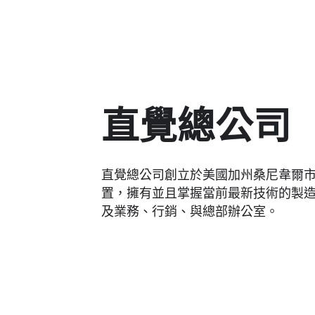
直覺總公司
直覺總公司創立於美國加州桑尼韋爾
置，擁有並且掌握當前最新技術的製
及業務、行銷、與總部辦公室。