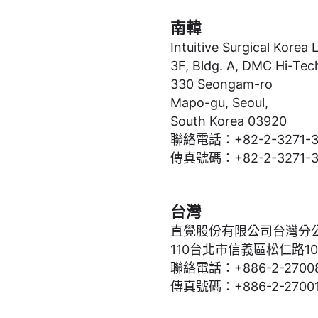
南韓
Intuitive Surgical Korea 
,
3F, Bldg. A, DMC Hi-Tec
330 Seongam-ro
Mapo-gu, Seoul,
South Korea 03920
聯絡電話：+82-2-3271-3
傳真號碼：+82-2-3271-3
台灣
直覺股份有限公司台灣分
110台北市信義區松仁路10
聯絡電話：+886-2-27008
傳真號碼：+886-2-27001