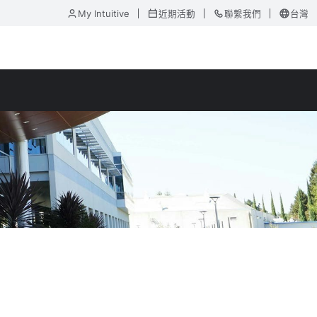
My Intuitive
近期活動
聯繫我們
台灣