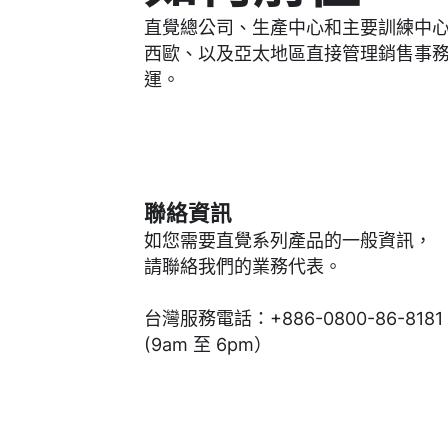
直覺總公司、生產中心和主要訓練中
西歐、以及亞太地區直接管理銷售事
運。
聯絡資訊
如您需要直覺系列產品的一般資訊，
請聯絡我們的業務代表。
台灣服務電話：+886-0800-86-8181
(9am 至 6pm）