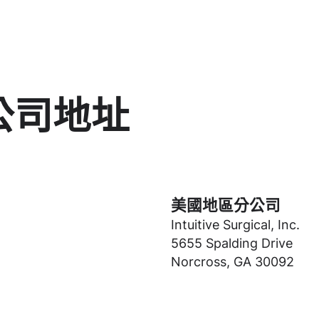
公司地址
美國地區分公司
Intuitive Surgical, Inc.
5655 Spalding Drive
Norcross, GA 30092