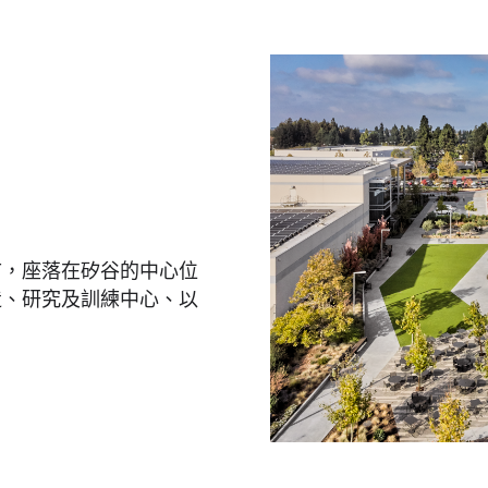
市，座落在矽谷的中心位
造、研究及訓練中心、以