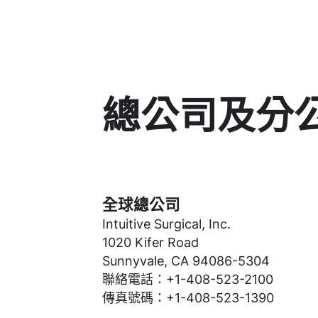
總公司及分
全球總公司
Intuitive Surgical, Inc.
1020 Kifer Road
Sunnyvale, CA 94086-5304
聯絡電話：+1-408-523-2100
傳真號碼：+1-408-523-1390