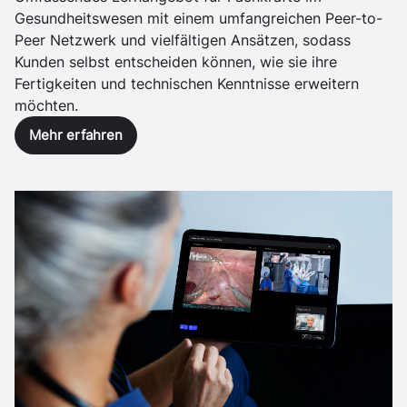
Gesundheitswesen mit einem umfangreichen Peer-to-
Peer Netzwerk und vielfältigen Ansätzen, sodass
Kunden selbst entscheiden können, wie sie ihre
Fertigkeiten und technischen Kenntnisse erweitern
möchten.
Mehr erfahren