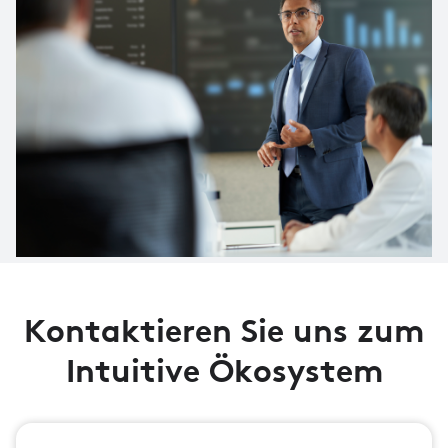
K
ontaktieren Sie uns zum
Intuitive Ökosystem