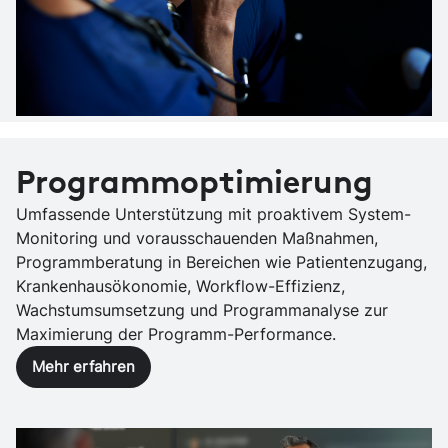
Programmoptimierung
Umfassende Unterstützung mit proaktivem System-
Monitoring und vorausschauenden Maßnahmen,
Programmberatung in Bereichen wie Patientenzugang,
Krankenhausökonomie, Workflow-Effizienz,
Wachstumsumsetzung und Programmanalyse zur
Maximierung der Programm-Performance.
Mehr erfahren