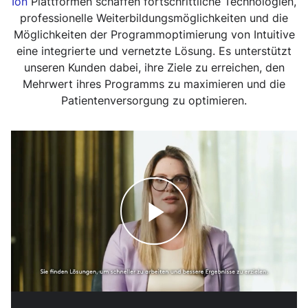
Ion
Plattformen schaffen fortschrittliche Technologien,
professionelle Weiterbildungsmöglichkeiten und die
Möglichkeiten der Programmoptimierung von Intuitive
eine integrierte und vernetzte Lösung. Es unterstützt
unseren Kunden dabei, ihre Ziele zu erreichen, den
Mehrwert ihres Programms zu maximieren und die
Patientenversorgung zu optimieren.
Play