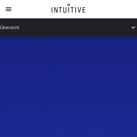
Übersicht