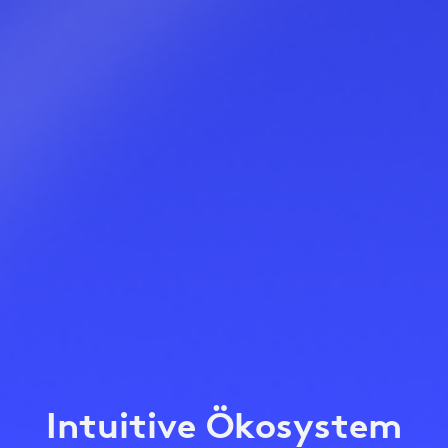
Intuitive Ökosystem