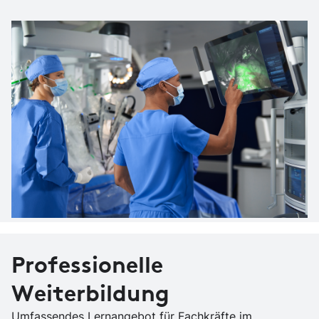
Professionelle
Weiterbildung
Umfassendes Lernangebot für Fachkräfte im