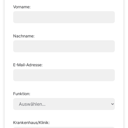
Vorname:
Nachname:
E-Mail-Adresse:
Funktion:
Krankenhaus/Klinik: