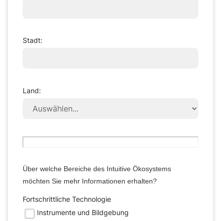
Stadt:
Land:
Über welche Bereiche des Intuitive Ökosystems
möchten Sie mehr Informationen erhalten?
Fortschrittliche Technologie
Instrumente und Bildgebung