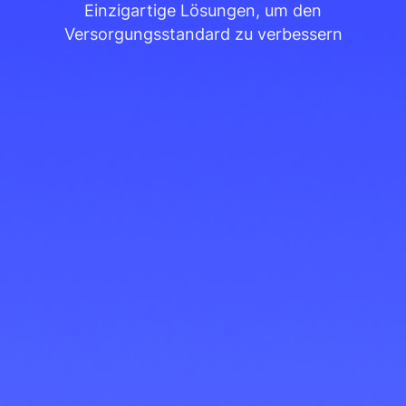
Einzigartige Lösungen, um den
Versorgungsstandard zu verbessern