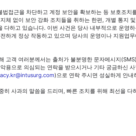
불법접근을 차단하고 계정 보안을 확보하는 등 보호조치를
 지체 없이 보안 강화 조치들을 취하는 한편, 개별 통지 
을 다하고 있습니다. 이번 사건은 당사 내부적으로 운영하
 안전하게 정상 작동하고 있으며 당사의 운영이나 지원업무
위해 고객 여러분께서는 출처가 불분명한 문자메시지(SMS
보 악용으로 의심되는 연락을 받으시거나 기타 궁금하신 
vacy.kr@intusurg.com
)으로 연락 주시면 성실하게 안내
중히 사과의 말씀을 드리며, 빠른 조치를 위해 최선을 다