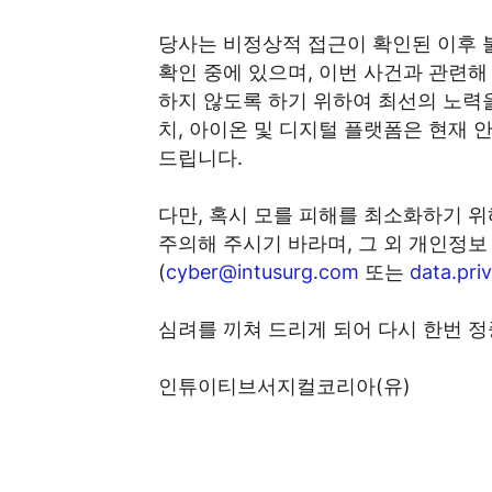
당사는 비정상적 접근이 확인된 이후 
확인 중에 있으며, 이번 사건과 관련해
하지 않도록 하기 위하여 최선의 노력
치, 아이온 및 디지털 플랫폼은 현재
드립니다.
다만, 혹시 모를 피해를 최소화하기 
주의해 주시기 바라며, 그 외 개인정
(
cyber@intusurg.com
또는
data.pri
심려를 끼쳐 드리게 되어 다시 한번 정
인튜이티브서지컬코리아(유)