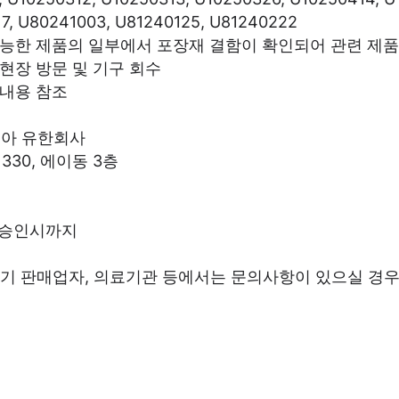
7, U80241003, U81240125, U81240222
 사용가능한 제품의 일부에서 포장재 결함이 확인되어 관련 제
 현장 방문 및 기구 회수
 내용 참조
리아 유한회사
330, 에이동 3층
종료 승인시까지
기 판매업자, 의료기관 등에서는 문의사항이 있으실 경우 고객