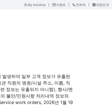
My Intuitive
이벤트
연락처
대한민국
이 발생하여 일부 고객 정보가 유출된
관 직원의 병원/시설 주소, 이름, 직
련 정보는 유출되지 아니함), 행사/멘
) 현장기사의 불만/민원사항 처리내역 정보와
work orders, 2026년 1월 19