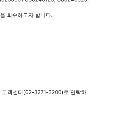
품을 회수하고자 합니다.
센터(02-3271-3200)로 연락하