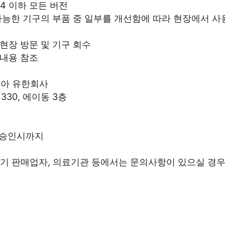
-14 이하 모든 버전
 사용 가능한 기구의 부품 중 일부를 개선함에 따라 현장에서
 현장 방문 및 기구 회수
 내용 참조
리아 유한회사
330, 에이동 3층
종료 승인시까지
기 판매업자, 의료기관 등에서는 문의사항이 있으실 경우 고객