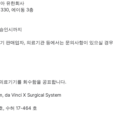
리아 유한회사
330, 에이동 3층
종료 승인시까지
기 판매업자, 의료기관 등에서는 문의사항이 있으실 경우 고객
 의료기기를 회수함을 공표합니다.
, da Vinci X Surgical System
호, 수허 17-464 호