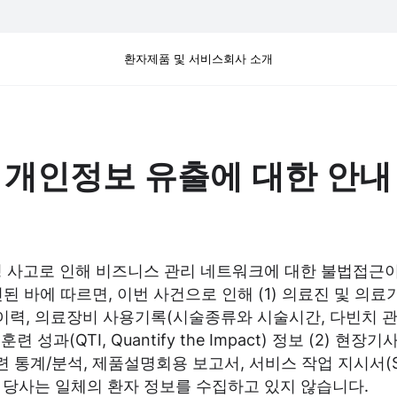
환자
제품 및 서비스
회사 소개
개인정보 유출에 대한 안내
피싱 사고로 인해 비즈니스 관리 네트워크에 대한 불법접근
바에 따르면, 이번 사건으로 인해 (1) 의료진 및 의료기
육 이력, 의료장비 사용기록(시술종류와 시술시간, 다빈치 관
육훈련 성과(QTI, Quantify the Impact) 정보 (2
계/분석, 제품설명회용 보고서, 서비스 작업 지시서(Service 
 당사는 일체의 환자 정보를 수집하고 있지 않습니다.