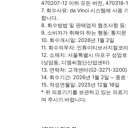
470207-12 이하 모든 버전, 470318
7. 회수사유: da Vinci 시스템에
합니다.
8. 회수방법 및 판매업자 협조사항 등:
9. 소비자가 취해야 하는 행동: 통지문
10. 회수개시일: 2026년 1월 2일
11. 회수의무자: 인튜이티브서지컬코
12. 소재지: 서울특별시 마포구 성암로 
(상암동, 디엠씨첨단산업센터)
13. 연락처: 고객센터(02-3271-3200)
14. 회수기간: 2026년 1월 2일 ~ 
15. 작성연월일: 2025년 12월 16일
* 위 의료기기를 보관하고 있는 의료기
여 주시기 바랍니다.