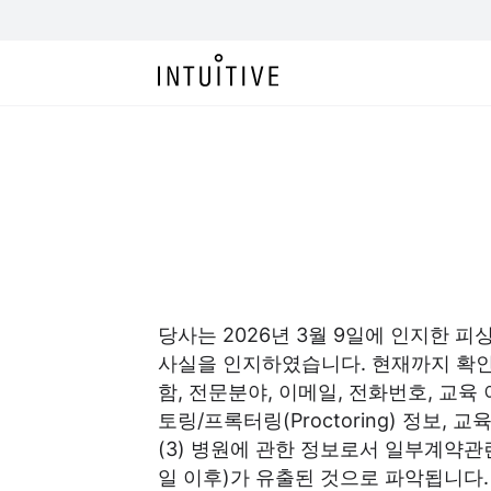
당사는 2026년 3월 9일에 인지한 
사실을 인지하였습니다. 현재까지 확인된 
함, 전문분야, 이메일, 전화번호, 교
토링/프록터링(Proctoring) 정보, 교
(3) 병원에 관한 정보로서 일부계약관련 통
일 이후)가 유출된 것으로 파악됩니다.