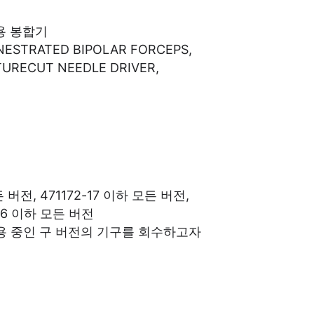
용 봉합기
ESTRATED BIPOLAR FORCEPS,
URECUT NEEDLE DRIVER,
든 버전, 471172-17 이하 모든 버전,
-16 이하 모든 버전
 사용 중인 구 버전의 기구를 회수하고자