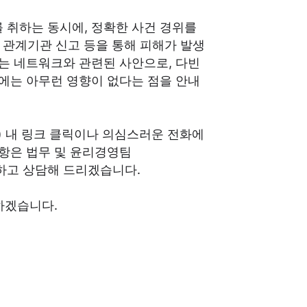
 취하는 동시에, 정확한 사건 경위를
및 관계기관 신고 등을 통해 피해가 발생
는 네트워크와 관련된 사안으로, 다빈
에는 아무런 영향이 없다는 점을 안내
) 내 링크 클릭이나 의심스러운 전화에
사항은 법무 및 윤리경영팀
하고 상담해 드리겠습니다.
하겠습니다.