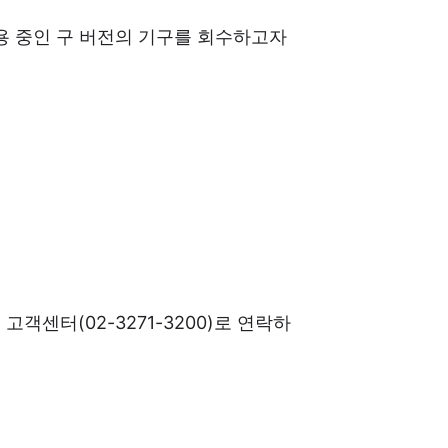
 사용 중인 구 버전의 기구를 회수하고자
센터(02-3271-3200)로 연락하