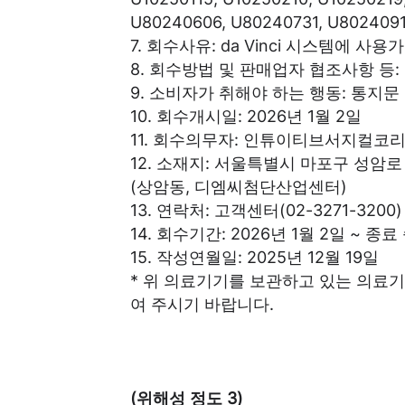
U80240606, U80240731, U8024091
7. 회수사유: da Vinci 시스템에
8. 회수방법 및 판매업자 협조사항 등:
9. 소비자가 취해야 하는 행동: 통지문
10. 회수개시일: 2026년 1월 2일
11. 회수의무자: 인튜이티브서지컬코
12. 소재지: 서울특별시 마포구 성암로 
(상암동, 디엠씨첨단산업센터)
13. 연락처: 고객센터(02-3271-3200)
14. 회수기간: 2026년 1월 2일 ~ 
15. 작성연월일: 2025년 12월 19일
* 위 의료기기를 보관하고 있는 의료기
여 주시기 바랍니다.
(위해성 정도 3)