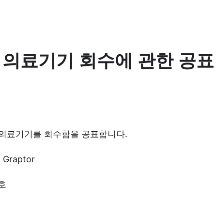
의료기기 회수에 관한 공표
 의료기기를 회수함을 공표합니다.
 Graptor
 호