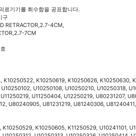
 의료기기를 회수함을 공표합니다.
기구
D RETRACTOR,2.7-4CM,
TOR,2.7-7CM
 호
, K10250522, K10250619, K10250626, K10250630, K
, U10250102, U10250108, U10250210, U10250318, U
, U11250219, U11250404, U12250219, U80231207, U8
2, U80240905, U81231219, U81240306, U81240411,
 K10250529, K10250605, K11250529, U10241101, U1
, U10250312, U10250313, U10250326, U10250414, 