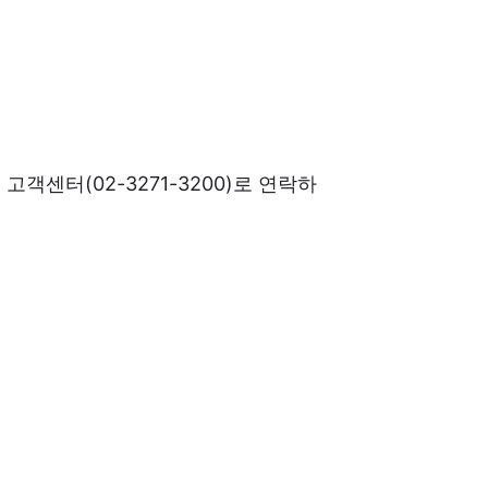
센터(02-3271-3200)로 연락하