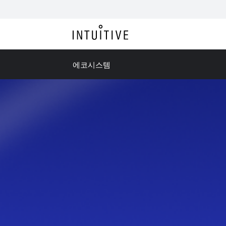
에코시스템