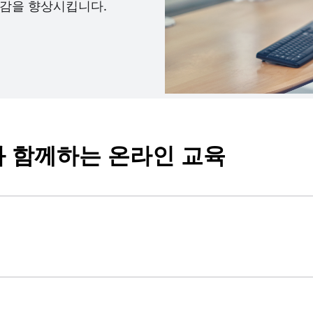
감을 향상시킵니다.
ning과 함께하는 온라인 교육