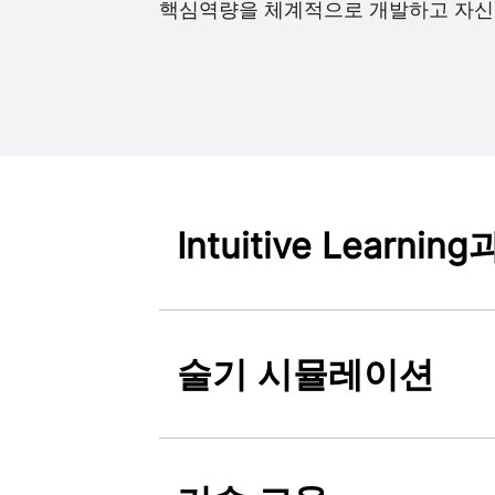
핵심역량을 체계적으로 개발하고 자신
Intuitive Lear
술기 시뮬레이션