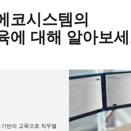
 에코시스템의
육에 대해 알아보
 기반의 교육으로 직무별