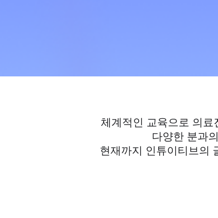
체계적인 교육으로 의료진
다양한 분과의
현재까지 인튜이티브의 글