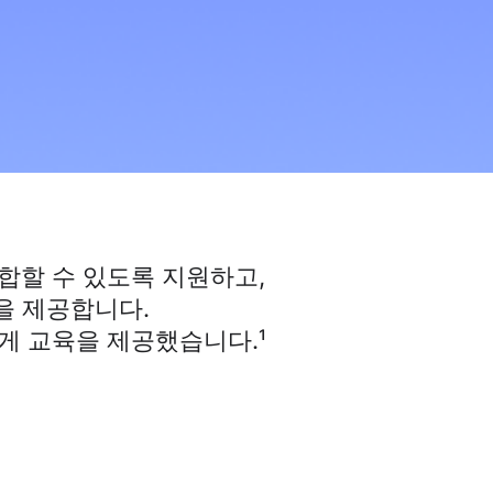
합할 수 있도록 지원하고,
을 제공합니다.
게 교육을 제공했습니다.¹