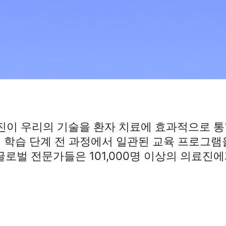
이 우리의 기술을 환자 치료에 효과적으로 통
 학습 단계 전 과정에서 일관된 교육 프로그램
로벌 전문가들은 101,000명 이상의 의료진에