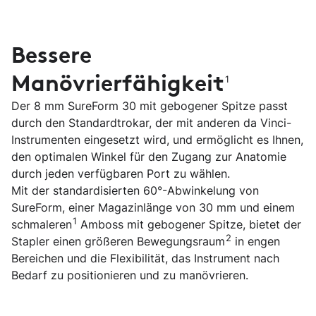
Bessere
Manövrierfähigkeit
1
Der 8 mm SureForm 30 mit gebogener Spitze passt
durch den Standardtrokar, der mit anderen da Vinci-
Instrumenten eingesetzt wird, und ermöglicht es Ihnen,
den optimalen Winkel für den Zugang zur Anatomie
durch jeden verfügbaren Port zu wählen.
Mit der standardisierten 60°-Abwinkelung von
SureForm, einer Magazinlänge von 30 mm und einem
1
schmaleren
Amboss mit gebogener Spitze, bietet der
2
Stapler einen größeren Bewegungsraum
in engen
Bereichen und die Flexibilität, das Instrument nach
Bedarf zu positionieren und zu manövrieren.