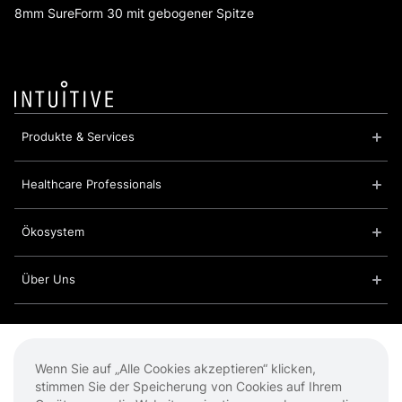
8mm SureForm 30 mit gebogener Spitze
Produkte & Services
Healthcare Professionals
Ökosystem
Über Uns
Cookies
Impressum
Wenn Sie auf „Alle Cookies akzeptieren“ klicken,
Datenschutzbestimmungen
stimmen Sie der Speicherung von Cookies auf Ihrem
Nutzungsbedingungen