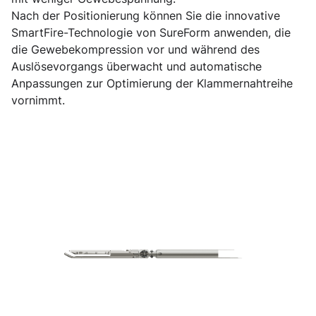
Nach der Positionierung können Sie die innovative
SmartFire-Technologie von SureForm anwenden, die
die Gewebekompression vor und während des
Auslösevorgangs überwacht und automatische
Anpassungen zur Optimierung der Klammernahtreihe
vornimmt.