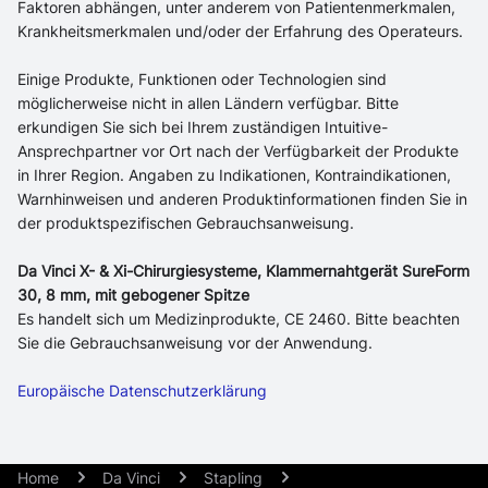
Faktoren abhängen, unter anderem von Patientenmerkmalen,
Krankheitsmerkmalen und/oder der Erfahrung des Operateurs.
Einige Produkte, Funktionen oder Technologien sind
möglicherweise nicht in allen Ländern verfügbar. Bitte
erkundigen Sie sich bei Ihrem zuständigen Intuitive-
Ansprechpartner vor Ort nach der Verfügbarkeit der Produkte
in Ihrer Region. Angaben zu Indikationen, Kontraindikationen,
Warnhinweisen und anderen Produktinformationen finden Sie in
der produktspezifischen Gebrauchsanweisung.
Da Vinci X- & Xi-Chirurgiesysteme, Klammernahtgerät SureForm
30, 8 mm, mit gebogener Spitze
Es handelt sich um Medizinprodukte, CE 2460. Bitte beachten
Sie die Gebrauchsanweisung vor der Anwendung.
Europäische Datenschutzerklärung
Home
Da Vinci
Stapling