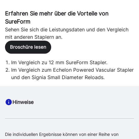
Erfahren Sie mehr über die Vorteile von
SureForm
Sehen Sie sich die Leistungsdaten und den Vergleich
mit anderen Staplern an.
Broschüre lesen
Im Vergleich zu 12 mm SureForm Stapler.
Im Vergleich zum Echelon Powered Vascular Stapler
und den Signia Small Diameter Reloads.
Hinweise
Die individuellen Ergebnisse können von einer Reihe von