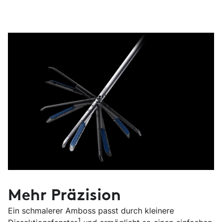
Mehr Präzision
Ein schmalerer Amboss passt durch kleinere
1