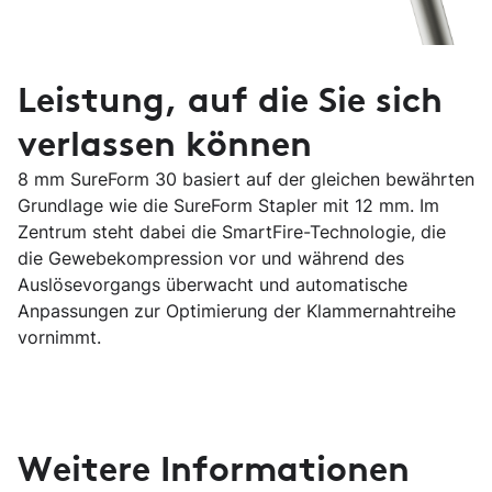
Leistung, auf die Sie sich
verlassen können
8 mm SureForm 30 basiert auf der gleichen bewährten
Grundlage wie die SureForm Stapler mit 12 mm. Im
Zentrum steht dabei die SmartFire-Technologie, die
die Gewebekompression vor und während des
Auslösevorgangs überwacht und automatische
Anpassungen zur Optimierung der Klammernahtreihe
vornimmt.
Weitere Informationen