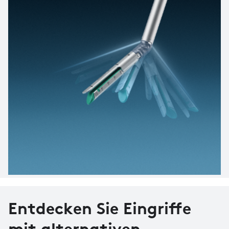
Entdecken Sie Eingriffe
mit alternativen