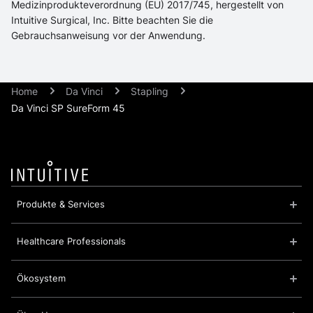
Medizinprodukteverordnung (EU) 2017/745, hergestellt von
Intuitive Surgical, Inc. Bitte beachten Sie die
Gebrauchsanweisung vor der Anwendung.
Home
Da Vinci
Stapling
Da Vinci SP SureForm 45
Produkte & Services
Healthcare Professionals
Ökosystem