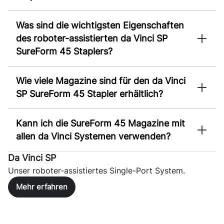
Was sind die wichtigsten Eigenschaften
des roboter-assistierten da Vinci SP
SureForm 45 Staplers?
Wie viele Magazine sind für den da Vinci
SP SureForm 45 Stapler erhältlich?
Kann ich die SureForm 45 Magazine mit
allen da Vinci Systemen verwenden?
Da Vinci SP
Unser roboter-assistiertes Single-Port System.
Mehr erfahren