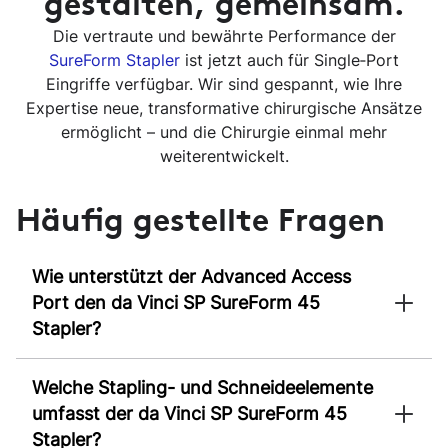
gestalten, gemeinsam.
Die vertraute und bewährte Performance der
SureForm Stapler
ist jetzt auch für Single‑Port
Eingriffe verfügbar. Wir sind gespannt, wie Ihre
Expertise neue, transformative chirurgische Ansätze
ermöglicht – und die Chirurgie einmal mehr
weiterentwickelt.
Häufig gestellte Fragen
Wie unterstützt der Advanced Access
Port den da Vinci SP SureForm 45
Stapler?
Welche Stapling- und Schneideelemente
umfasst der da Vinci SP SureForm 45
Stapler?