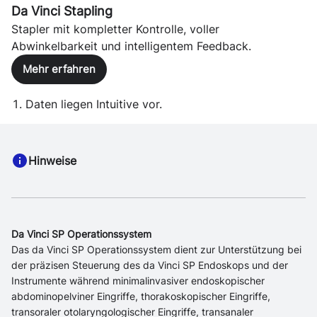
Da Vinci Stapling
Stapler mit kompletter Kontrolle, voller
Abwinkelbarkeit und intelligentem Feedback.
Mehr erfahren
Daten liegen Intuitive vor.
Hinweise
Da Vinci SP Operationssystem
Das da Vinci SP Operationssystem dient zur Unterstützung bei
der präzisen Steuerung des da Vinci SP Endoskops und der
Instrumente während minimalinvasiver endoskopischer
abdominopelviner Eingriffe, thorakoskopischer Eingriffe,
transoraler otolaryngologischer Eingriffe, transanaler