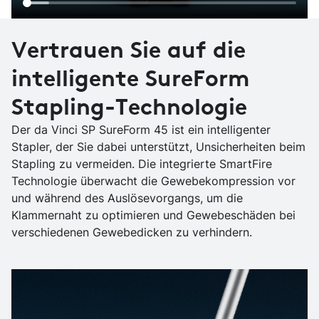
Video
Vertrauen Sie auf die
intelligente SureForm
Stapling-Technologie
Der da Vinci SP SureForm 45 ist ein intelligenter
Stapler, der Sie dabei unterstützt, Unsicherheiten beim
Stapling zu vermeiden. Die integrierte SmartFire
Technologie überwacht die Gewebekompression vor
und während des Auslösevorgangs, um die
Klammernaht zu optimieren und Gewebeschäden bei
verschiedenen Gewebedicken zu verhindern.