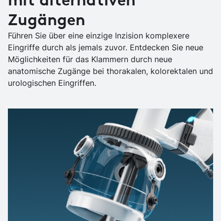
Zugängen
Führen Sie über eine einzige Inzision komplexere
Eingriffe durch als jemals zuvor. Entdecken Sie neue
Möglichkeiten für das Klammern durch neue
anatomische Zugänge bei thorakalen, kolorektalen und
urologischen Eingriffen.