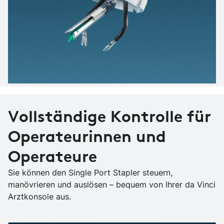
Vollständige Kontrolle für
Operateurinnen und
Operateure
Sie können den Single Port Stapler steuern,
manövrieren und auslösen – bequem von Ihrer da Vinci
Arztkonsole aus.