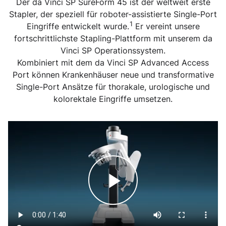
Der da Vinci SP SureForm 45 ist der weltweit erste
Stapler, der speziell für roboter-assistierte Single-Port
1
Eingriffe entwickelt wurde.
Er vereint unsere
fortschrittlichste Stapling-Plattform mit unserem da
Vinci SP Operationssystem.
Kombiniert mit dem da Vinci SP Advanced Access
Port können Krankenhäuser neue und transformative
Single-Port Ansätze für thorakale, urologische und
kolorektale Eingriffe umsetzen.
Play