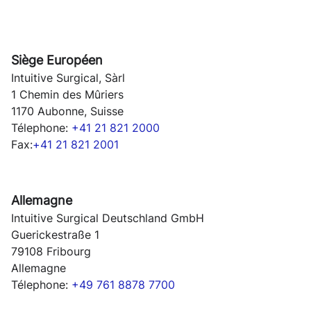
Siège Européen
Intuitive Surgical, Sàrl
1 Chemin des Mûriers
1170 Aubonne, Suisse
Télephone:
+41 21 821 2000
Fax:
+41 21 821 2001
Allemagne
Intuitive Surgical Deutschland GmbH
Guerickestraße 1
79108 Fribourg
Allemagne
Télephone:
+49 761 8878 7700