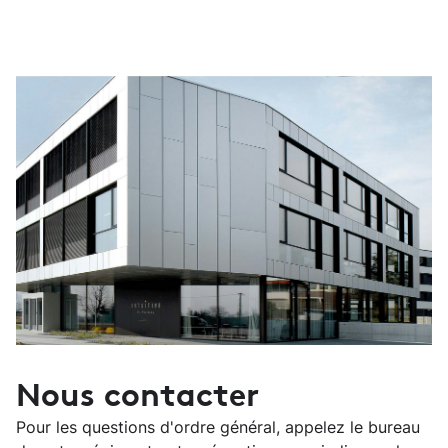
Nous contacter
Pour les questions d'ordre général, appelez le bureau