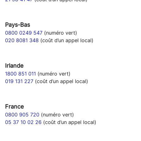
Pays-Bas
0800 0249 547
(numéro vert)
020 8081 348
(coût d’un appel local)
Irlande
1800 851 011
(numéro vert)
019 131 227
(coût d’un appel local)
F
rance
0800 905 720
(numéro vert)
05 37 10 02 26
(coût d’un appel local)