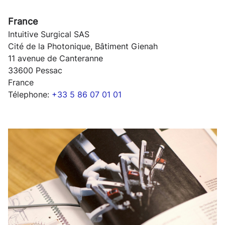
France
Intuitive Surgical SAS
Cité de la Photonique, Bâtiment Gienah
11 avenue de Canteranne
33600 Pessac
France
Télephone:
+33 5 86 07 01 01