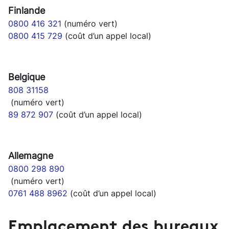
Finlande
0800 416 321
(numéro vert)
0800 415 729
(coût d’un appel local)
Belgique
808 31158
(numéro vert)
89 872 907
(coût d’un appel local)
Allemagne
0800 298 890
(numéro vert)
0761 488 8962
(coût d’un appel local)
Emplacement des bureaux