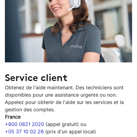
Service client
Obtenez de l'aide maintenant. Des techniciens sont
disponibles pour une assistance urgente ou non.
Appelez pour obtenir de l'aide sur les services et la
gestion des comptes.
France
+800 0821 2020
(appel gratuit) ou
+05 37 10 02 26
(prix d'un appel local)