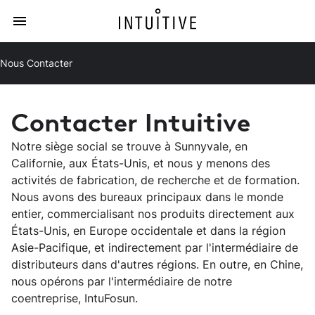
Nous Contacter
Contacter Intuitive
Notre siège social se trouve à Sunnyvale, en
Californie, aux États-Unis, et nous y menons des
activités de fabrication, de recherche et de formation.
Nous avons des bureaux principaux dans le monde
entier, commercialisant nos produits directement aux
États-Unis, en Europe occidentale et dans la région
Asie-Pacifique, et indirectement par l'intermédiaire de
distributeurs dans d'autres régions. En outre, en Chine,
nous opérons par l'intermédiaire de notre
coentreprise, IntuFosun.