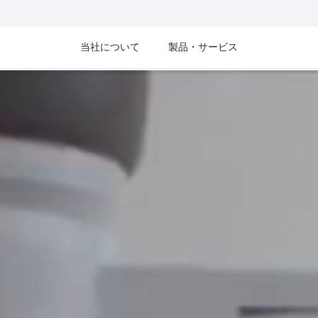
当社について
製品・サービス