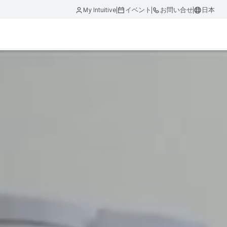
My Intuitive
イベント
お問い合せ
日本