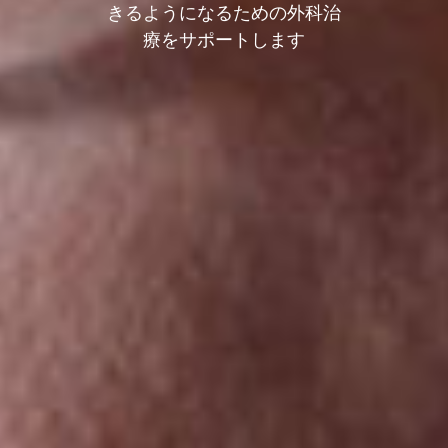
きるようになるための外科治
療をサポートします