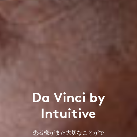
Da Vinci by
Intuitive
患者様がまた大切なことがで