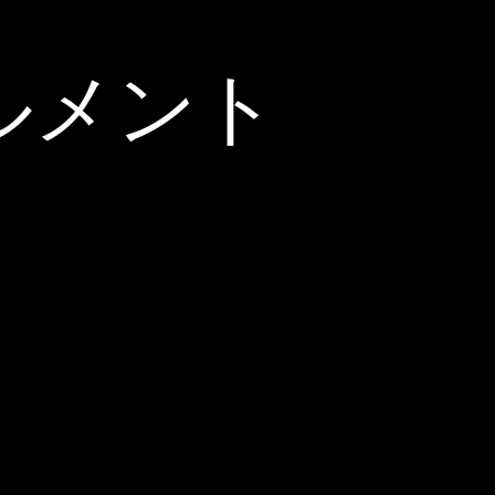
ゥルメント