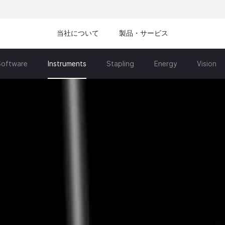
当社について
製品・サービス
Software
Stapling
Energy
Vision
Instruments