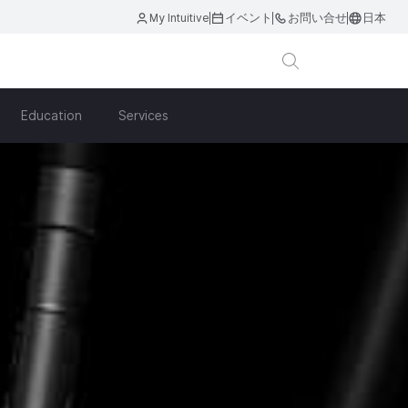
My Intuitive
イベント
お問い合せ
日本
Education
Services