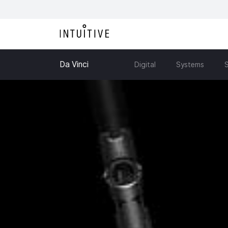
Da Vinci
Digital
Systems