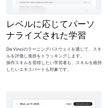
レベルに応じてパーソ
ナライズされた学習
Da Vinciのラーニングパスウェイを通じて、スキ
ルを評価し進捗をトラッキングします。
操作スキルを習得したい学習者も、スキルを維持
したいエキスパートも対象です。