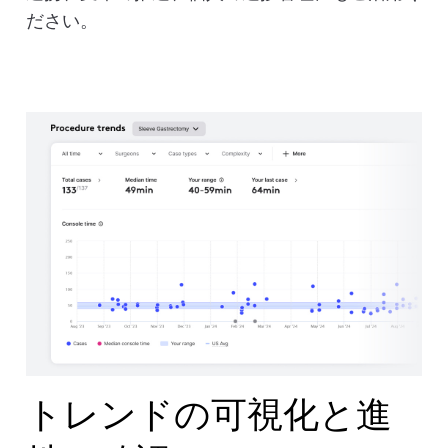
ださい。
トレンドの可視化と進