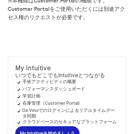
※本機能はCustomer Portalの機能です。
Customer Portalをご使用いただくには別途アク
セス権のリクエストが必要です。
My Intuitive
いつでもどこでもIntuitiveとつながる
手術アクティビティの概要
パフォーマンスダッシュボード
学習計画
在庫管理（Customer Portal)
Da Vinciでのログインによるリアルタイムデー
タ同期
クラウドベースのセキュアなプラットフォーム
My Intuitiveを始めましょう