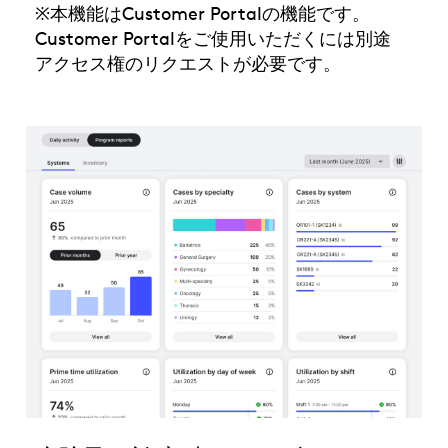
※本機能はCustomer Portalの機能です。
Customer Portalをご使用いただくには別途
アクセス権のリクエストが必要です。