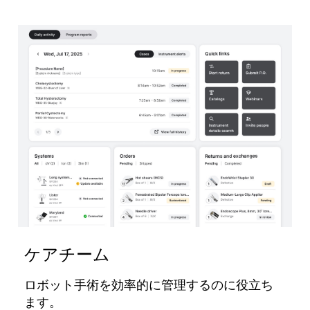
ケアチーム
ロボット手術を効率的に管理するのに役立ち
ます。