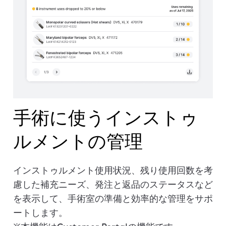
手術に使うインストゥ
ルメントの管理
インストゥルメント使用状況、残り使用回数を考
慮した補充ニーズ、発注と返品のステータスなど
を表示して、手術室の準備と効率的な管理をサポ
ートします。