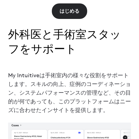
はじめる
外科医と手術室スタッ
フをサポート
My Intuitiveは手術室内の様々な役割をサポート
します。スキルの向上、症例のコーディネーショ
ン、システムパフォーマンスの管理など、その目
的が何であっても、このプラットフォームはニー
ズに合わせたインサイトを提供します。