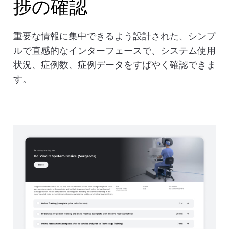
捗の確認
重要な情報に集中できるよう設計された、シンプ
ルで直感的なインターフェースで、システム使用
状況、症例数、症例データをすばやく確認できま
す。