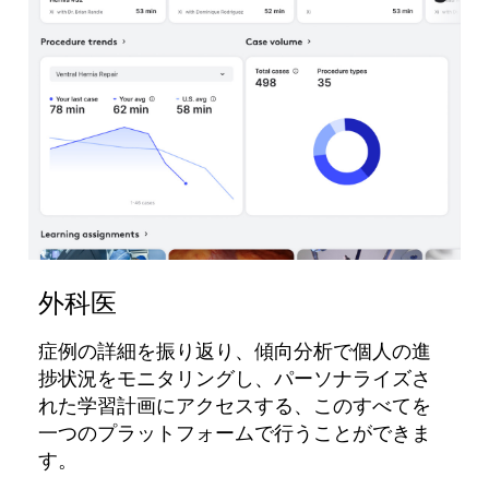
外科医
症例の詳細を振り返り、傾向分析で個人の進
捗状況をモニタリングし、パーソナライズさ
れた学習計画にアクセスする、このすべてを
一つのプラットフォームで行うことができま
す。