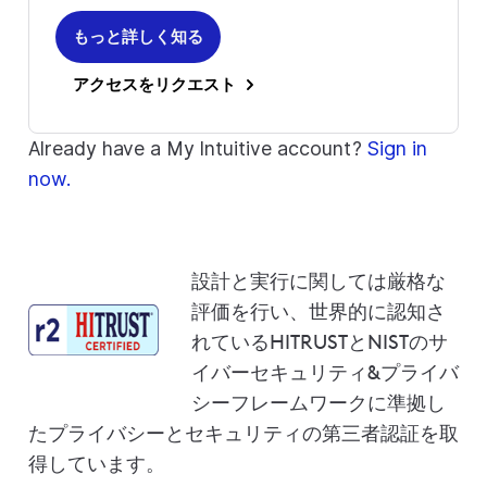
もっと詳しく知る
アクセスをリクエスト
Already have a My Intuitive account?
Sign in
now.
設計と実行に関しては厳格な
評価を行い、世界的に認知さ
れているHITRUSTとNISTのサ
イバーセキュリティ&プライバ
シーフレームワークに準拠し
たプライバシーとセキュリティの第三者認証を取
得しています。