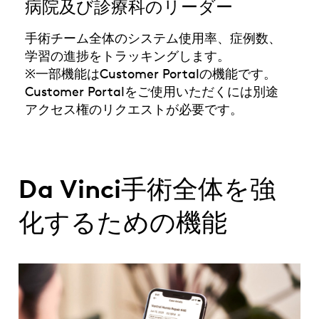
病院及び診療科のリーダー
手術チーム全体のシステム使用率、症例数、
学習の進捗をトラッキングします。
※一部機能はCustomer Portalの機能です。
Customer Portalをご使用いただくには別途
アクセス権のリクエストが必要です。
Da Vinci手術全体を強
化するための機能