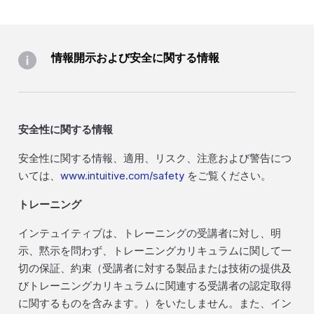
情報開示および安全に関する情報
安全性に関する情報
安全性に関する情報、適用、リスク、注意および警告につ
いては、
www.intuitive.com/safety
をご覧ください。
トレーニング
インテュイティブは、トレーニングの受講者に対し、明
示、黙示を問わず、トレーニングカリキュラムに関して一
切の保証、約束（受講者に対する製品または技術の提供及
びトレーニングカリキュラムに関連する受講者の認定取得
に関するものを含みます。）をいたしません。また、イン