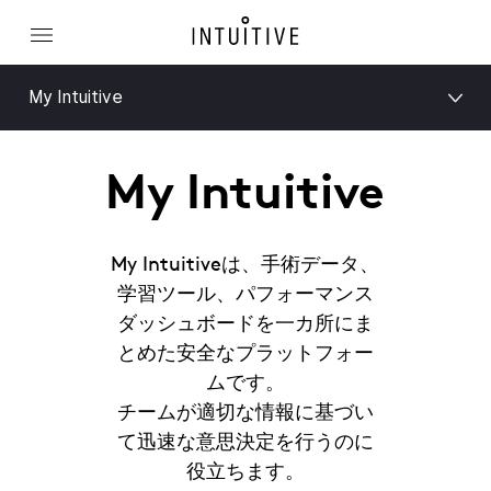
My Intuitive
My Intuitive
My Intuitiveは、手術データ、
学習ツール、パフォーマンス
ダッシュボードを一カ所にま
とめた安全なプラットフォー
ムです。
チームが適切な情報に基づい
て迅速な意思決定を行うのに
役立ちます。