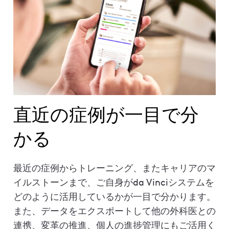
直近の症例が一目で分
かる
最近の症例からトレーニング、またキャリアのマ
イルストーンまで、ご自身がda Vinciシステムを
どのように活用しているかが一目で分かります。
また、データをエクスポートして他の外科医との
連携、変革の推進、個人の進捗管理にもご活用く