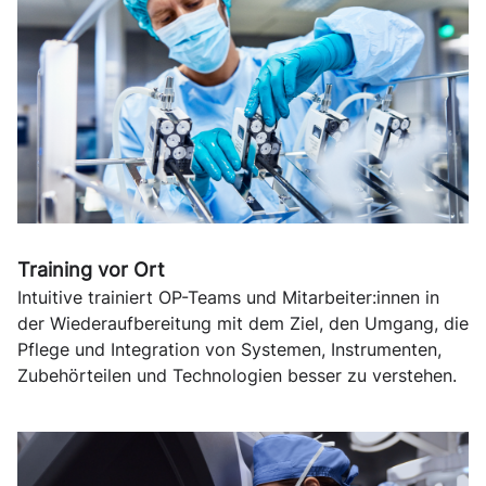
Training vor Ort
Intuitive trainiert OP-Teams und Mitarbeiter:innen in
der Wiederaufbereitung mit dem Ziel, den Umgang, die
Pflege und Integration von Systemen, Instrumenten,
Zubehörteilen und Technologien besser zu verstehen.