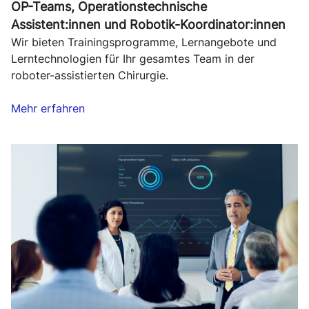
OP-Teams, Operationstechnische
Assistent:innen und Robotik-Koordinator:innen
Wir bieten Trainingsprogramme, Lernangebote und
Lerntechnologien für Ihr gesamtes Team in der
roboter-assistierten Chirurgie.
Mehr erfahren