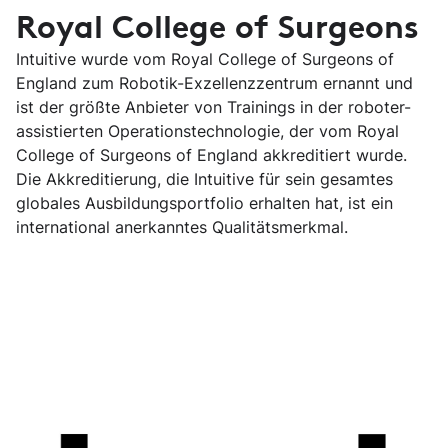
Royal College of Surgeons
Intuitive wurde vom Royal College of Surgeons of
England zum Robotik-Exzellenzzentrum ernannt und
ist der größte Anbieter von Trainings in der roboter-
assistierten Operationstechnologie, der vom Royal
College of Surgeons of England akkreditiert wurde.
Die Akkreditierung, die Intuitive für sein gesamtes
globales Ausbildungsportfolio erhalten hat, ist ein
international anerkanntes Qualitätsmerkmal.