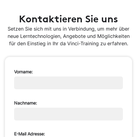
Kontaktieren Sie uns
Setzen Sie sich mit uns in Verbindung, um mehr über
neue Lerntechnologien, Angebote und Möglichkeiten
für den Einstieg in Ihr da Vinci-Training zu erfahren.
Vorname:
Nachname:
E-Mail Adresse: