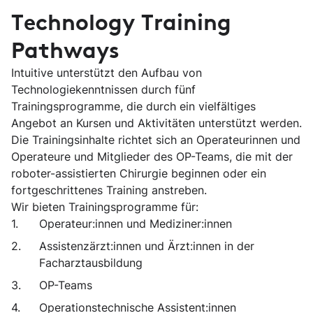
Technology Training
Pathways
Intuitive unterstützt den Aufbau von
Technologiekenntnissen durch fünf
Trainingsprogramme, die durch ein vielfältiges
Angebot an Kursen und Aktivitäten unterstützt werden.
Die Trainingsinhalte richtet sich an Operateurinnen und
Operateure und Mitglieder des OP-Teams, die mit der
roboter-assistierten Chirurgie beginnen oder ein
fortgeschrittenes Training anstreben.
Wir bieten Trainingsprogramme für:
Operateur:innen und Mediziner:innen
Assistenzärzt:innen und Ärzt:innen in der
Facharztausbildung
OP-Teams
Operationstechnische Assistent:innen