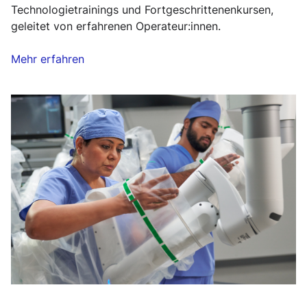
Technologietrainings und Fortgeschrittenenkursen,
geleitet von erfahrenen Operateur:innen.
Mehr erfahren