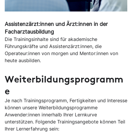
Assistenzärzt:innen und Ärzt:innen in der
Facharztausbildung
Die Trainingsinhalte sind für akademische
Führungskräfte und Assistenzärzt:innen, die
Operateur:innen von morgen und Mentor:innen von
heute ausbilden.
Weiterbildungsprogramm
e
Je nach Trainingsprogramm, Fertigkeiten und Interesse
können unsere Weiterbildungsprogramme
Anwender:innen innerhalb Ihrer Lernkurve
unterstützen. Folgende Trainingsangebote können Teil
Ihrer Lernerfahrung sein: