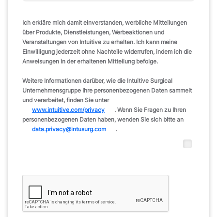
Ich erkläre mich damit einverstanden, werbliche Mitteilungen
über Produkte, Dienstleistungen, Werbeaktionen und
Veranstaltungen von Intuitive zu erhalten. Ich kann meine
Einwilligung jederzeit ohne Nachteile widerrufen, indem ich die
Anweisungen in der erhaltenen Mitteilung befolge.
Weitere Informationen darüber, wie die Intuitive Surgical
Unternehmensgruppe Ihre personenbezogenen Daten sammelt
und verarbeitet, finden Sie unter
www.intuitive.com/privacy
. Wenn Sie Fragen zu Ihren
personenbezogenen Daten haben, wenden Sie sich bitte an
data.privacy@intusurg.com
.