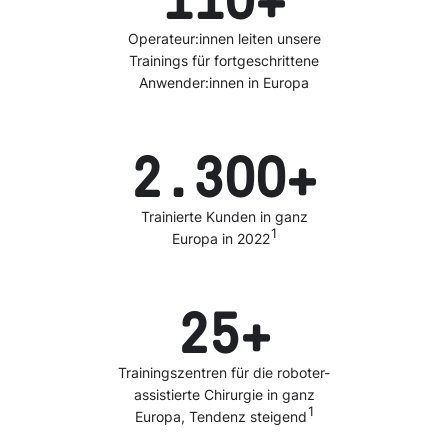
110+
Operateur:innen leiten unsere
Trainings für fortgeschrittene
Anwender:innen in Europa
2.300+
Trainierte Kunden in ganz
1
Europa in 2022
25+
Trainingszentren für die roboter-
assistierte Chirurgie in ganz
1
Europa, Tendenz steigend