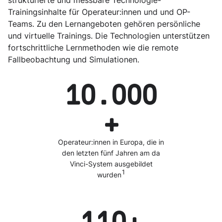
strukturierte und messbare Technologie-
Trainingsinhalte für Operateur:innen und und OP-
Teams. Zu den Lernangeboten gehören persönliche
und virtuelle Trainings. Die Technologien unterstützen
fortschrittliche Lernmethoden wie die remote
Fallbeobachtung und Simulationen.
10.000
+
Operateur:innen in Europa, die in
den letzten fünf Jahren am da
Vinci-System ausgebildet
1
wurden