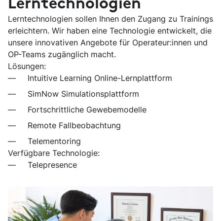
Lerntechnologien
Lerntechnologien sollen Ihnen den Zugang zu Trainings
erleichtern. Wir haben eine Technologie entwickelt, die
unsere innovativen Angebote für Operateur:innen und
OP-Teams zugänglich macht.
Lösungen:
Intuitive Learning Online-Lernplattform
SimNow Simulationsplattform
Fortschrittliche Gewebemodelle
Remote Fallbeobachtung
Telementoring
Verfügbare Technologie:
Telepresence