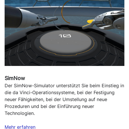
SimNow
Der SimNow-Simulator unterstützt Sie beim Einstieg in
die da Vinci-Operationssysteme, bei der Festigung
neuer Fähigkeiten, bei der Umstellung auf neue
Prozeduren und bei der Einführung neuer
Technologien.
Mehr erfahren