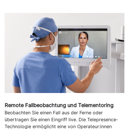
Remote Fallbeobachtung und Telementoring
Beobachten Sie einen Fall aus der Ferne oder
übertragen Sie einen Eingriff live. Die Telepresence-
Technologie ermöglicht eine von Operateur:innen