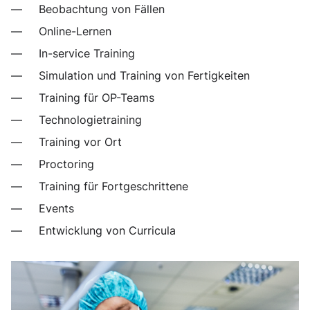
Beobachtung von Fällen
Online-Lernen
In-service Training
Simulation und Training von Fertigkeiten
Training für OP-Teams
Technologietraining
Training vor Ort
Proctoring
Training für Fortgeschrittene
Events
Entwicklung von Curricula