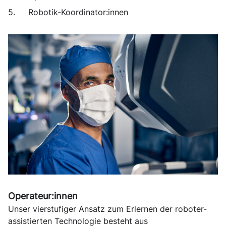
Robotik-Koordinator:innen
Operateur:innen
Unser vierstufiger Ansatz zum Erlernen der roboter-
assistierten Technologie besteht aus