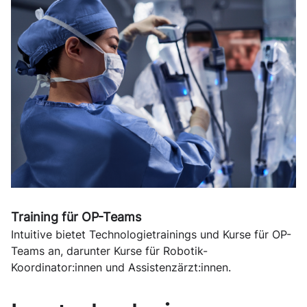
Training für OP-Teams
Intuitive bietet Technologietrainings und Kurse für OP-
Teams an, darunter Kurse für Robotik-
Koordinator:innen und Assistenzärzt:innen.