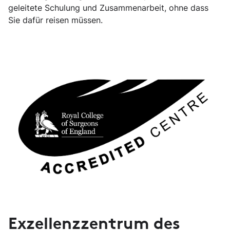
geleitete Schulung und Zusammenarbeit, ohne dass
Sie dafür reisen müssen.
Exzellenzzentrum des