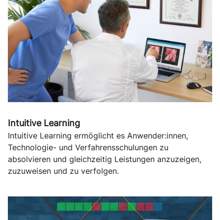
Intuitive Learning
Intuitive Learning ermöglicht es Anwender:innen,
Technologie- und Verfahrensschulungen zu
absolvieren und gleichzeitig Leistungen anzuzeigen,
zuzuweisen und zu verfolgen.