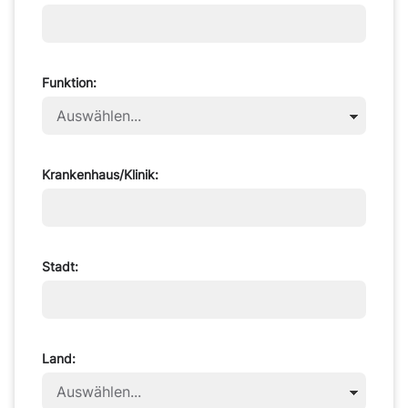
Funktion:
Krankenhaus/Klinik:
Stadt:
Land: