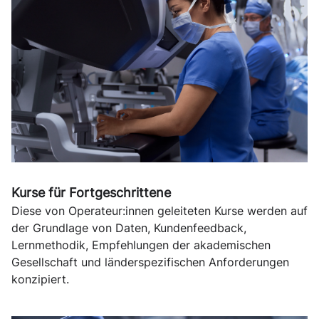
Kurse für Fortgeschrittene
Diese von Operateur:innen geleiteten Kurse werden auf
der Grundlage von Daten, Kundenfeedback,
Lernmethodik, Empfehlungen der akademischen
Gesellschaft und länderspezifischen Anforderungen
konzipiert.