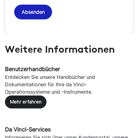
Absenden
Weitere Informationen
Benutzerhandbücher
Entdecken Sie unsere Handbücher und
Dokumentationen für Ihre da Vinci-
Operationssysteme und -Instrumente.
Mehr erfahren
Da Vinci-Services
Informieren Sie sich über unser Kundenportal, unsere