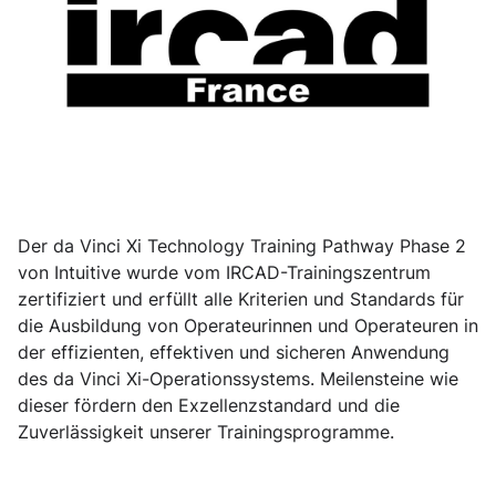
Der da Vinci Xi Technology Training Pathway Phase 2
von Intuitive wurde vom IRCAD-Trainingszentrum
zertifiziert und erfüllt alle Kriterien und Standards für
die Ausbildung von Operateurinnen und Operateuren in
der effizienten, effektiven und sicheren Anwendung
des da Vinci Xi-Operationssystems. Meilensteine wie
dieser fördern den Exzellenzstandard und die
Zuverlässigkeit unserer Trainingsprogramme.