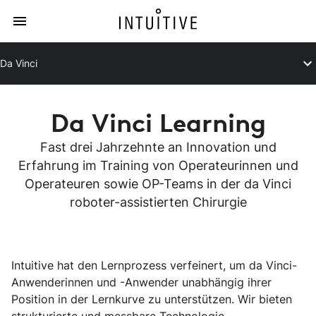
Da Vinci
Da Vinci Learning
Fast drei Jahrzehnte an Innovation und
Erfahrung im Training von Operateurinnen und
Operateuren sowie OP-Teams in der da Vinci
roboter-assistierten Chirurgie
Intuitive hat den Lernprozess verfeinert, um da Vinci-
Anwenderinnen und -Anwender unabhängig ihrer
Position in der Lernkurve zu unterstützen. Wir bieten