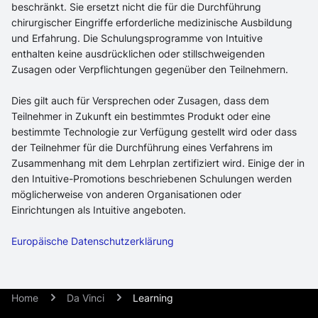
beschränkt. Sie ersetzt nicht die für die Durchführung
chirurgischer Eingriffe erforderliche medizinische Ausbildung
und Erfahrung. Die Schulungsprogramme von Intuitive
enthalten keine ausdrücklichen oder stillschweigenden
Zusagen oder Verpflichtungen gegenüber den Teilnehmern.
Dies gilt auch für Versprechen oder Zusagen, dass dem
Teilnehmer in Zukunft ein bestimmtes Produkt oder eine
bestimmte Technologie zur Verfügung gestellt wird oder dass
der Teilnehmer für die Durchführung eines Verfahrens im
Zusammenhang mit dem Lehrplan zertifiziert wird. Einige der in
den Intuitive-Promotions beschriebenen Schulungen werden
möglicherweise von anderen Organisationen oder
Einrichtungen als Intuitive angeboten.
Europäische Datenschutzerklärung
Home
Da Vinci
Learning