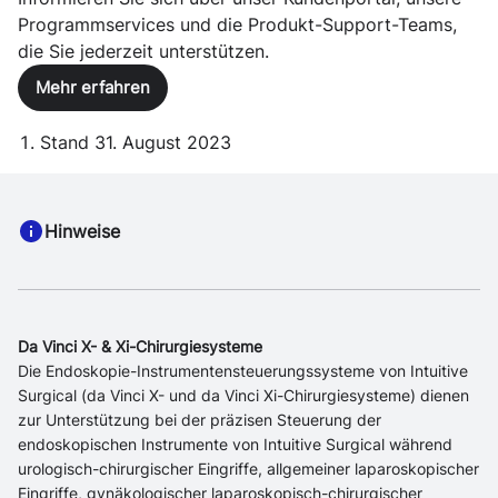
Programmservices und die Produkt-Support-Teams,
die Sie jederzeit unterstützen.
Mehr erfahren
Stand 31. August 2023
Hinweise
Da Vinci X- & Xi-Chirurgiesysteme
Die Endoskopie-Instrumentensteuerungssysteme von Intuitive
Surgical (da Vinci X- und da Vinci Xi-Chirurgiesysteme) dienen
zur Unterstützung bei der präzisen Steuerung der
endoskopischen Instrumente von Intuitive Surgical während
urologisch-chirurgischer Eingriffe, allgemeiner laparoskopischer
Eingriffe, gynäkologischer laparoskopisch-chirurgischer