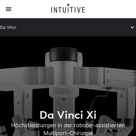
Da Vinci
Da Vinci Xi
Höchstleistungen in der roboter-assistierten
Multiport-Chirurgie