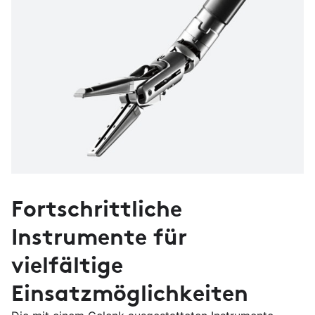
Fortschrittliche
Instrumente für
vielfältige
Einsatzmöglichkeiten