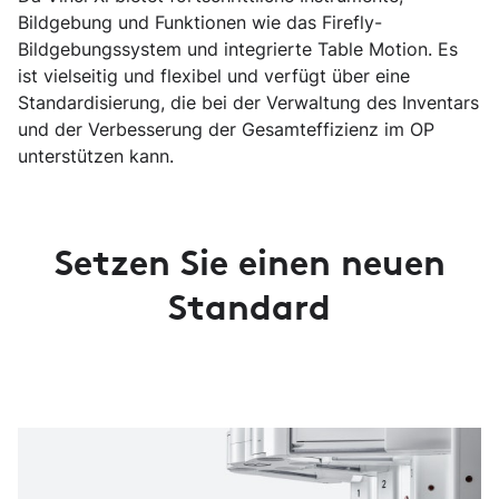
Bildgebung und Funktionen wie das Firefly-
Bildgebungssystem und integrierte Table Motion. Es
ist vielseitig und flexibel und verfügt über eine
Standardisierung, die bei der Verwaltung des Inventars
und der Verbesserung der Gesamteffizienz im OP
unterstützen kann.
Setzen Sie einen neuen
Standard