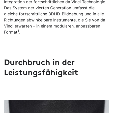
Integration der fortschrittlichen da Vinci Technologie.
Das System der vierten Generation umfasst die
gleiche fortschrittliche 3DHD-Bildgebung und in alle
Richtungen abwinkelbare Instrumente, die Sie von da
Vinci erwarten – in einem modularen, anpassbaren
1
Format
.
Durchbruch in der
Leistungsfähigkeit