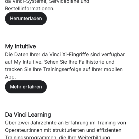
da Vinci-Systeme, Servicepläne und
Bestellinformationen.
Herunterladen
My Intuitive
Die Daten Ihrer da Vinci Xi-Eingriffe sind verfügbar
auf My Intuitive. Sehen Sie Ihre Fallhistorie und
tracken Sie Ihre Trainingserfolge auf Ihrer mobilen
App.
Mehr erfahren
Da Vinci Learning
Über zwei Jahrzehnte an Erfahrung im Training von
Operateur:innen mit strukturierten und effizienten
Trainingsprogrammen, die Ihre Weiterbildung