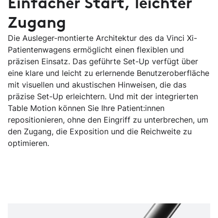
Einfacher Start, leichter
Zugang
Die Ausleger-montierte Architektur des da Vinci Xi-
Patientenwagens ermöglicht einen flexiblen und
präzisen Einsatz. Das geführte Set-Up verfügt über
eine klare und leicht zu erlernende Benutzeroberfläche
mit visuellen und akustischen Hinweisen, die das
präzise Set-Up erleichtern. Und mit der integrierten
Table Motion können Sie Ihre Patient:innen
repositionieren, ohne den Eingriff zu unterbrechen, um
den Zugang, die Exposition und die Reichweite zu
optimieren.