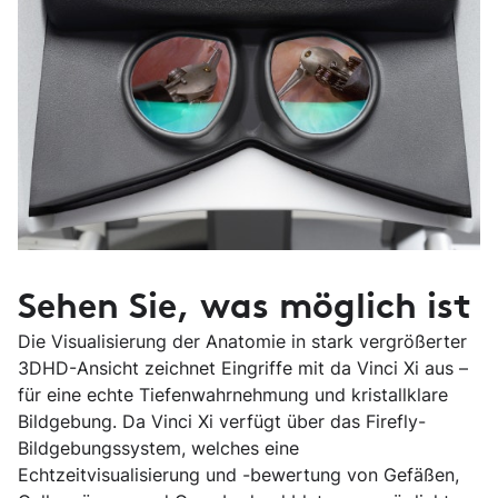
Sehen Sie, was möglich ist
Die Visualisierung der Anatomie in stark vergrößerter
3DHD-Ansicht zeichnet Eingriffe mit da Vinci Xi aus –
für eine echte Tiefenwahrnehmung und kristallklare
Bildgebung. Da Vinci Xi verfügt über das Firefly-
Bildgebungssystem, welches eine
Echtzeitvisualisierung und -bewertung von Gefäßen,