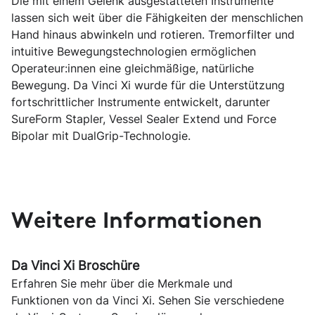
Die mit einem Gelenk ausgestatteten Instrumente
lassen sich weit über die Fähigkeiten der menschlichen
Hand hinaus abwinkeln und rotieren. Tremorfilter und
intuitive Bewegungstechnologien ermöglichen
Operateur:innen eine gleichmäßige, natürliche
Bewegung. Da Vinci Xi wurde für die Unterstützung
fortschrittlicher Instrumente entwickelt, darunter
SureForm Stapler, Vessel Sealer Extend und Force
Bipolar mit DualGrip-Technologie.
Weitere Informationen
Da Vinci Xi Broschüre
Erfahren Sie mehr über die Merkmale und
Funktionen von da Vinci Xi. Sehen Sie verschiedene