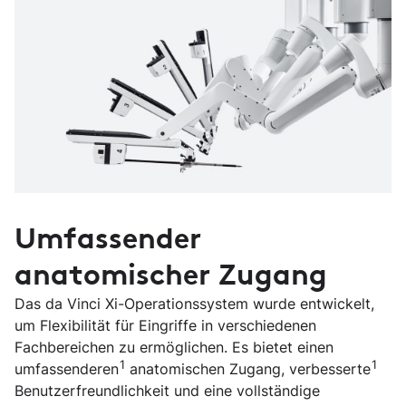
Umfassender
anatomischer Zugang
Das da Vinci Xi-Operationssystem wurde entwickelt,
um Flexibilität für Eingriffe in verschiedenen
Fachbereichen zu ermöglichen. Es bietet einen
1
1
umfassenderen
anatomischen Zugang, verbesserte
Benutzerfreundlichkeit und eine vollständige