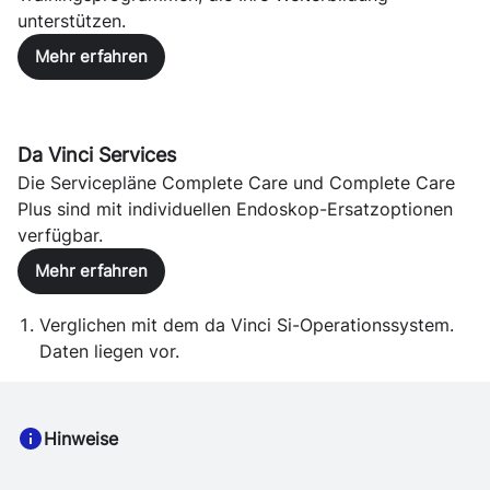
unterstützen.
Mehr erfahren
Da Vinci Services
Die Servicepläne Complete Care und Complete Care
Plus sind mit individuellen Endoskop-Ersatzoptionen
verfügbar.
Mehr erfahren
Verglichen mit dem da Vinci Si-Operationssystem.
Daten liegen vor.
Hinweise