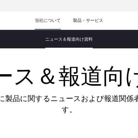
当社について
製品・サービス
ニュース＆報道向け資料
ース＆報道向
に製品に関するニュースおよび報道関係
す。