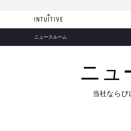
ニュースルーム
ニュ
当社ならび