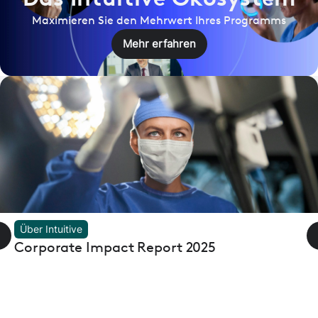
Maximieren Sie den Mehrwert Ihres Programms
Mehr erfahren
Über Intuitive
Corporate Impact Report 2025