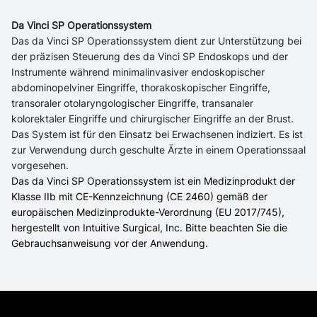
Da Vinci SP Operationssystem
Das da Vinci SP Operationssystem dient zur Unterstützung bei
der präzisen Steuerung des da Vinci SP Endoskops und der
Instrumente während minimalinvasiver endoskopischer
abdominopelviner Eingriffe, thorakoskopischer Eingriffe,
transoraler otolaryngologischer Eingriffe, transanaler
kolorektaler Eingriffe und chirurgischer Eingriffe an der Brust.
Das System ist für den Einsatz bei Erwachsenen indiziert. Es ist
zur Verwendung durch geschulte Ärzte in einem Operationssaal
vorgesehen.
Das da Vinci SP Operationssystem ist ein Medizinprodukt der
Klasse IIb mit CE-Kennzeichnung (CE 2460) gemäß der
europäischen Medizinprodukte-Verordnung (EU 2017/745),
hergestellt von Intuitive Surgical, Inc. Bitte beachten Sie die
Gebrauchsanweisung vor der Anwendung.