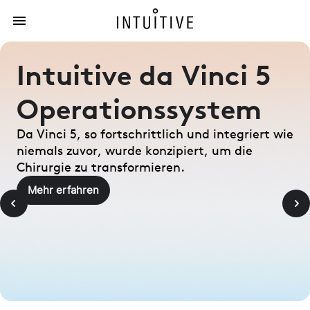
Intuitive da Vinci 5
Operationssystem
Da Vinci 5, so fortschrittlich und integriert wie
niemals zuvor, wurde konzipiert, um die
Chirurgie zu transformieren.
Mehr erfahren