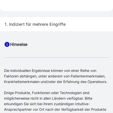
Indiziert für mehrere Eingriffe
Hinweise
Die individuellen Ergebnisse können von einer Reihe von
Faktoren abhängen, unter anderem von Patientenmerkmalen,
Krankheitsmerkmalen und/oder der Erfahrung des Operateurs.
Einige Produkte, Funktionen oder Technologien sind
möglicherweise nicht in allen Ländern verfügbar. Bitte
erkundigen Sie sich bei Ihrem zuständigen Intuitive-
Ansprechpartner vor Ort nach der Verfügbarkeit der Produkte